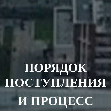
ПОРЯДОК
ПОСТУПЛЕНИЯ
И ПРОЦЕСС