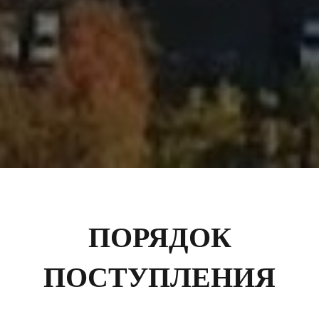
ПОРЯДОК
ПОСТУПЛЕНИЯ