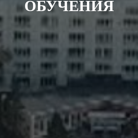
ОБУЧЕНИЯ